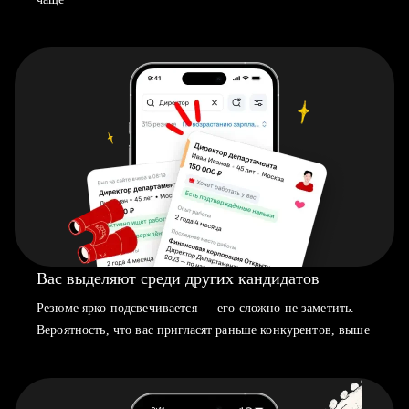
Вас выделяют среди других кандидатов
Резюме ярко подсвечивается — его сложно не заметить.
Вероятность, что вас пригласят раньше конкурентов, выше