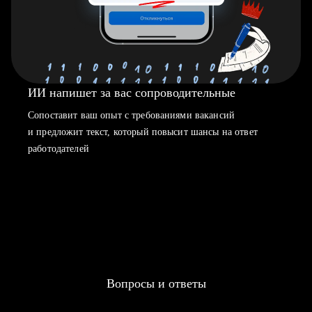
ИИ напишет за вас сопроводительные
Сопоставит ваш опыт с требованиями вакансий
и предложит текст, который повысит шансы на ответ
работодателей
Вопросы и ответы