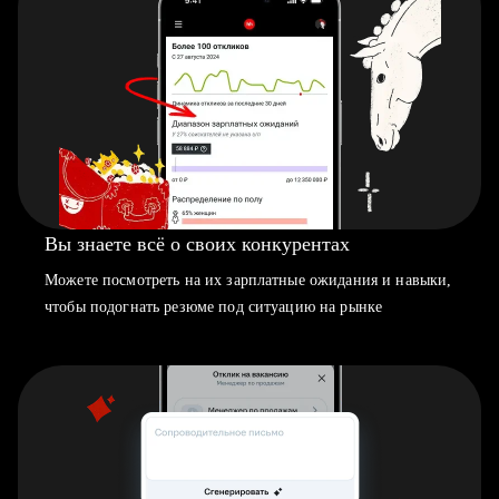
Вы знаете всё о своих конкурентах
Можете посмотреть на их зарплатные ожидания и навыки,
чтобы подогнать резюме под ситуацию на рынке