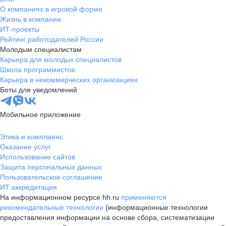
О компаниях в игровой форме
Жизнь в компании
ИТ-проекты
Рейтинг работодателей России
Молодым специалистам
Карьера для молодых специалистов
Школа программистов
Карьера в некоммерческих организациях
Боты для уведомлений
Мобильное приложение
Этика и комплаенс
Оказание услуг
Использование сайтов
Защита персональных данных
Пользовательское соглашение
ИТ аккредитация
На информационном ресурсе hh.ru
применяются
рекомендательные технологии
(информационные технологии
предоставления информации на основе сбора, систематизации