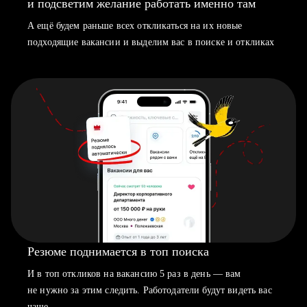
и подсветим желание работать именно там
А ещё будем раньше всех откликаться на их новые
подходящие вакансии и выделим вас в поиске и откликах
Резюме поднимается в топ поиска
И в топ откликов на вакансию 5 раз в день — вам
не нужно за этим следить. Работодатели будут видеть вас
чаще