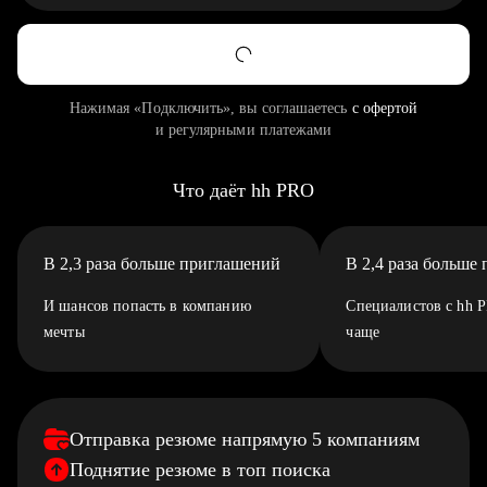
Нажимая «Подключить», вы соглашаетесь
с офертой
и регулярными платежами
Что даёт hh PRO
В 2,3 раза больше приглашений
В 2,4 раза больше
И шансов попасть в компанию
Специалистов с hh 
мечты
чаще
Отправка резюме напрямую 5 компаниям
Поднятие резюме в топ поиска