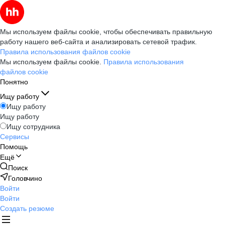
Мы используем файлы cookie, чтобы обеспечивать правильную
работу нашего веб-сайта и анализировать сетевой трафик.
Правила использования файлов cookie
Мы используем файлы cookie.
Правила использования
файлов cookie
Понятно
Ищу работу
Ищу работу
Ищу работу
Ищу сотрудника
Сервисы
Помощь
Ещё
Поиск
Головчино
Войти
Войти
Создать резюме