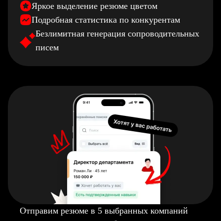
Яркое выделение резюме цветом
Подробная статистика по конкурентам
Безлимитная генерация сопроводительных
писем
Отправим резюме в 5 выбранных компаний