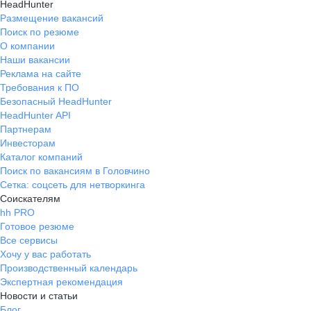
HeadHunter
Размещение вакансий
Поиск по резюме
О компании
Наши вакансии
Реклама на сайте
Требования к ПО
Безопасный HeadHunter
HeadHunter API
Партнерам
Инвесторам
Каталог компаний
Поиск по вакансиям в Головчино
Сетка: соцсеть для нетворкинга
Соискателям
hh PRO
Готовое резюме
Все сервисы
Хочу у вас работать
Производственный календарь
Экспертная рекомендация
Новости и статьи
Блог